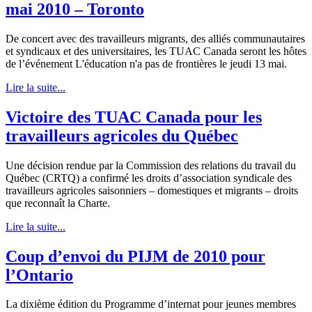
mai 2010 – Toronto
De concert avec des travailleurs migrants, des alliés communautaires
et syndicaux et des universitaires, les TUAC Canada seront les hôtes
de l’événement L'éducation n'a pas de frontières le jeudi 13 mai.
Lire la suite...
Victoire des TUAC Canada pour les
travailleurs agricoles du Québec
Une décision rendue par la Commission des relations du travail du
Québec (CRTQ) a confirmé les droits d’association syndicale des
travailleurs agricoles saisonniers – domestiques et migrants – droits
que reconnaît la Charte.
Lire la suite...
Coup d’envoi du PIJM de 2010 pour
l’Ontario
La dixième édition du Programme d’internat pour jeunes membres