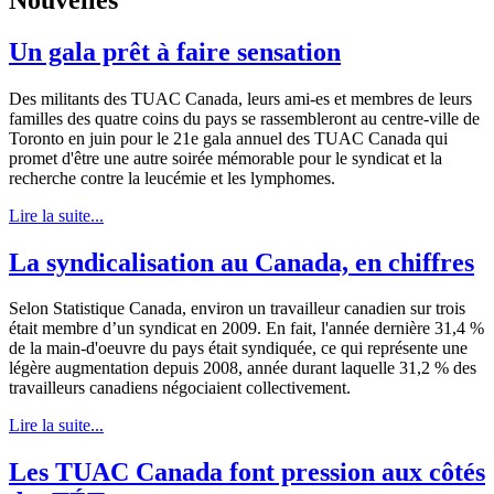
Un gala prêt à faire sensation
Des militants des TUAC Canada, leurs ami-es et membres de leurs
familles des quatre coins du pays se rassembleront au centre-ville de
Toronto en juin pour le 21e gala annuel des TUAC Canada qui
promet d'être une autre soirée mémorable pour le syndicat et la
recherche contre la leucémie et les lymphomes.
Lire la suite...
La syndicalisation au Canada, en chiffres
Selon Statistique Canada, environ un travailleur canadien sur trois
était membre d’un syndicat en 2009. En fait, l'année dernière 31,4 %
de la main-d'oeuvre du pays était syndiquée, ce qui représente une
légère augmentation depuis 2008, année durant laquelle 31,2 % des
travailleurs canadiens négociaient collectivement.
Lire la suite...
Les TUAC Canada font pression aux côtés