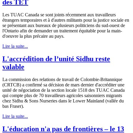
des TÉT
Les TUAC Canada se sont joints récemment aux travailleurs
étrangers temporaires et à d'autres militants pour la justice sociale en
se présentant aux bureaux de plusieurs politiciens du sud-ouest de
l'Ontario afin de demander un traitement équitable pour la main-
d'oeuvre la plus précaire au pays.
Lire la suite...
L'accrédition de l’unité Sidhu reste
valable
La commission des relations de travail de Colombie-Britannique
(CRTCB) a confirmé sa décision de mars dernier d'accréditer une
unité de négociation de la section locale 1518 des TUAC Canada
qui compte plus de 70 travailleurs agricoles saisonniers migrants
chez Sidhu & Sons Nurseries dans le Lower Mainland (vallée du
bas Fraser).
Lire la suite...
L'éducation n'a pas de frontières – le 13