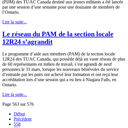
(PIJM) des TUAC Canada destiné aux jeunes militants a été lancée
par une session d’une semaine pour une douzaine de membres de
l’Ontario.
Lire la suite...
Le réseau du PAM de la section locale
12R24 s’agrandit
Le programme d’aide aux membres (PAM) de la section locale
12R24 des TUAC Canada, qui possède déjà un vaste réseau de plus
de 60 représentants en milieu de travail, s’est agrandi de neuf
personnes le 31 mars, lorsque les nouveaux bénévoles du service
d’entraide par les pairs ont achevé leur formation et ont reçu leur
accréditation lors d’une session qui a eu lieu à Niagara Falls, en
Ontario.
Lire la suite...
Page 563 sur 576
Début
Précédent
558