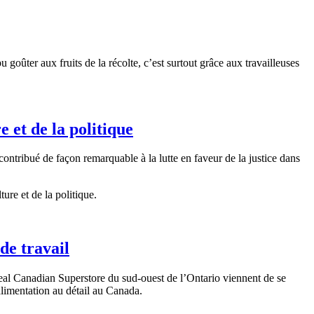
 goûter aux fruits de la récolte, c’est surtout grâce aux travailleuses
e et de la politique
contribué de façon remarquable à la lutte en faveur de la justice dans
ure et de la politique.
de travail
eal Canadian Superstore du sud-ouest de l’Ontario viennent de se
alimentation au détail au Canada.