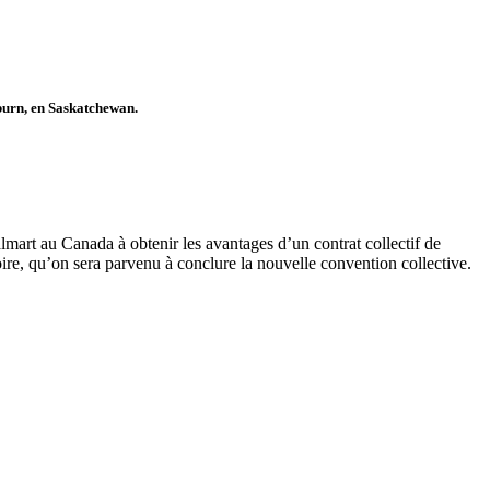
urn
, en Saskatchewan.
rt au Canada à obtenir les avantages d’un contrat collectif de
ire, qu’on sera parvenu à conclure la nouvelle convention collective.