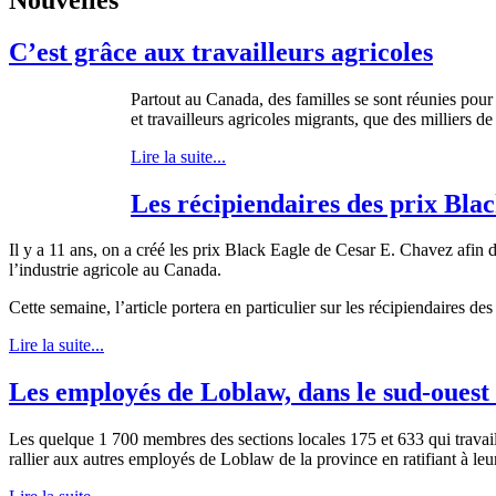
C’est grâce aux travailleurs agricoles
Partout au Canada, des familles se sont réunies pour p
et travailleurs agricoles migrants, que des milliers de
Lire la suite...
Les récipiendaires des prix Black
Il y a 11 ans, on a créé les prix Black Eagle de Cesar E. Chavez afin d
l’industrie agricole au Canada.
Cette semaine, l’article portera en particulier sur les récipiendaires d
Lire la suite...
Les employés de Loblaw, dans le sud-ouest 
Les quelque 1 700 membres des sections locales 175 et 633 qui travai
rallier aux autres employés de Loblaw de la province en ratifiant à le