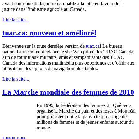
ayant contribué de façon remarquable à la lutte en faveur de la
justice dans l’industrie agricole au Canada.
Lire la suite...
tuac.ca: nouveau et amélioré!
Bienvenue sur la toute dernière version de
tuac.ca
! Le bureau
national a récemment relancé le site Web primé des TUAC Canada
afin de fournir aux militants, amis et sympathisants des TUAC
Canada des informations multimédia plus opportunes et d’offrir aux
utilisateurs des options de navigation plus faciles.
Lire la suite...
La Marche mondiale des femmes de 2010
En 1995, la Fédération des femmes du Québec a
organisé la Marche du pain et des roses à Montréal
pour protester contre la pauvreté qui afflige des
millions de femmes et de jeunes enfants autour du
monde.
Lire la suite...