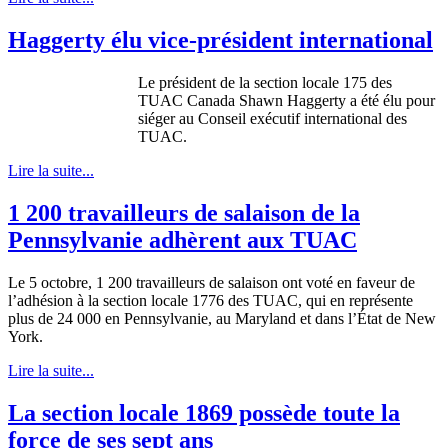
Haggerty élu vice-président international
Le président de la section locale 175 des
TUAC Canada Shawn Haggerty a été élu pour
siéger au Conseil exécutif international des
TUAC.
Lire la suite...
1 200 travailleurs de salaison de la
Pennsylvanie adhèrent aux TUAC
Le 5 octobre, 1 200 travailleurs de salaison ont voté en faveur de
l’adhésion à la section locale 1776 des TUAC, qui en représente
plus de 24 000 en Pennsylvanie, au Maryland et dans l’État de New
York.
Lire la suite...
La section locale 1869 possède toute la
force de ses sept ans