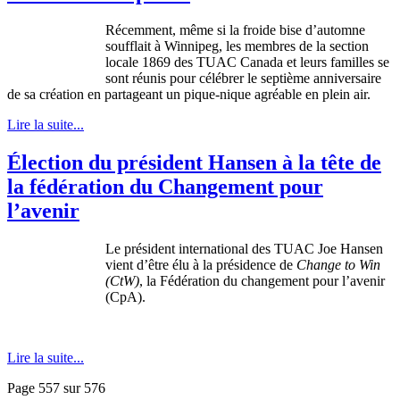
Récemment, même si la froide bise d’automne
soufflait à Winnipeg, les membres de la section
locale 1869 des TUAC Canada et leurs familles se
sont réunis pour célébrer le septième anniversaire
de sa création en partageant un pique-nique agréable en plein air.
Lire la suite...
Élection du président Hansen à la tête de
la fédération du Changement pour
l’avenir
Le président international des TUAC Joe Hansen
vient d’être élu à la présidence de
Change to Win
(CtW)
, la Fédération du changement pour l’avenir
(CpA).
Lire la suite...
Page 557 sur 576