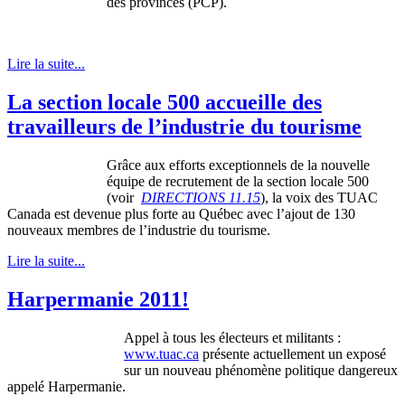
des provinces (PCP).
Lire la suite...
La section locale 500 accueille des
travailleurs de l’industrie du tourisme
Grâce aux efforts exceptionnels de la nouvelle
équipe de recrutement de la section locale 500
(voir
DIRECTIONS 11.15
), la voix des TUAC
Canada est devenue plus forte au Québec avec l’ajout de 130
nouveaux membres de l’industrie du tourisme.
Lire la suite...
Harpermanie 2011!
Appel à tous les électeurs et militants :
www.tuac.ca
présente actuellement un exposé
sur un nouveau phénomène politique dangereux
appelé Harpermanie.