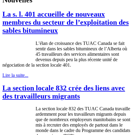
La s. l. 401 accueille de nouveaux
membres du secteur de l’exploitation des
sables bitumineux
L’élan de croissance des TUAC Canada se fait
sentir dans les sables bitumineux de l’Alberta où
45 travailleurs des services alimentaires sont
devenus depuis peu la plus récente unité de
négociation de la section locale 401.
Lire la suite...
La section locale 832 crée des liens avec
des travailleurs migrants
La section locale 832 des TUAC Canada travaille
ardemment pour les travailleurs migrants depuis
que de nombreux employeurs manitobains se sont
mis à recruter des employés de partout dans le
monde dans le cadre du Programme des candidats