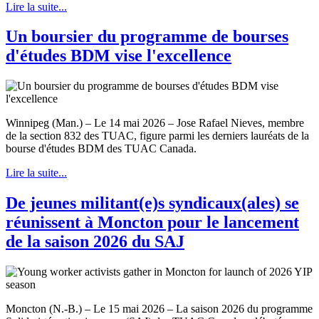
Lire la suite...
Un boursier du programme de bourses
d'études BDM vise l'excellence
Winnipeg (Man.) – Le 14 mai 2026 – Jose Rafael Nieves, membre
de la section 832 des TUAC, figure parmi les derniers lauréats de la
bourse d'études BDM des TUAC Canada.
Lire la suite...
De jeunes militant(e)s syndicaux(ales) se
réunissent à Moncton pour le lancement
de la saison 2026 du SAJ
Moncton (N.-B.) – Le 15 mai 2026 – La saison 2026 du programme