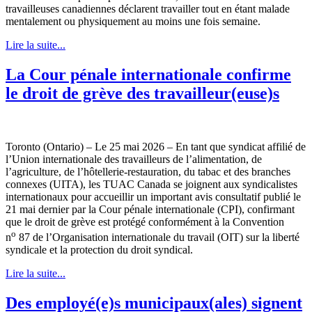
travailleuses canadiennes déclarent travailler tout en étant malade
mentalement ou physiquement au moins une fois semaine.
Lire la suite...
La Cour pénale internationale confirme
le droit de grève des travailleur(euse)s
Toronto (Ontario) – Le 25 mai 2026 – En tant que syndicat affilié de
l’Union internationale des travailleurs de l’alimentation, de
l’agriculture, de l’hôtellerie-restauration, du tabac et des branches
connexes (UITA), les TUAC Canada se joignent aux syndicalistes
internationaux pour accueillir un important avis consultatif publié le
21 mai dernier par la Cour pénale internationale (CPI), confirmant
que le droit de grève est protégé conformément à la Convention
o
n
87 de l’Organisation internationale du travail (OIT) sur la liberté
syndicale et la protection du droit syndical.
Lire la suite...
Des employé(e)s municipaux(ales) signent