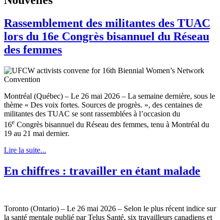
Rassemblement des militantes des TUAC
lors du 16e Congrès bisannuel du Réseau
des femmes
Montréal (Québec) – Le 26 mai 2026 – La semaine dernière, sous le
thème « Des voix fortes. Sources de progrès. », des centaines de
militantes des TUAC se sont rassemblées à l’occasion du
e
16
Congrès bisannuel du Réseau des femmes, tenu à Montréal du
19 au 21 mai dernier.
Lire la suite...
En chiffres : travailler en étant malade
Toronto (Ontario) – Le 26 mai 2026 – Selon le plus récent indice sur
la santé mentale publié par Telus Santé, six travailleurs canadiens et