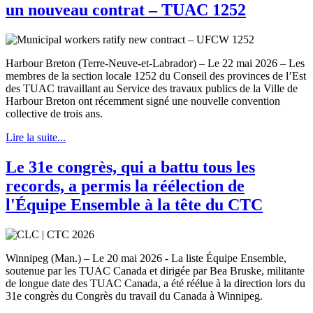
un nouveau contrat – TUAC 1252
Harbour Breton (Terre-Neuve-et-Labrador) – Le 22 mai 2026 – Les
membres de la section locale 1252 du Conseil des provinces de l’Est
des TUAC travaillant au Service des travaux publics de la Ville de
Harbour Breton ont récemment signé une nouvelle convention
collective de trois ans.
Lire la suite...
Le 31e congrès, qui a battu tous les
records, a permis la réélection de
l'Équipe Ensemble à la tête du CTC
Winnipeg (Man.) – Le 20 mai 2026 - La liste Équipe Ensemble,
soutenue par les TUAC Canada et dirigée par Bea Bruske, militante
de longue date des TUAC Canada, a été réélue à la direction lors du
31e congrès du Congrès du travail du Canada à Winnipeg.