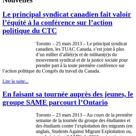
Le principal syndicat canadien fait valoir
l’équité à la conférence sur l’action
politique du CTC
Toronto – 25 mars 2013 – Le principal syndicat
canadien, les TUAC Canada, s’est joint à plus
d’un millier d’allié(e)s et de militant(e)s du
mouvement syndical et de la justice sociale pour
prendre part à la toute première conférence sur
l’action politique du Congrès du travail du Canada.
Lire la suite...
En faisant sa tournée auprès des jeunes, le
groupe SAME parcourt l’Ontario
Toronto – 23 mars 2013 – Au cours de la première
semaine de la tournée du groupe des étudiantes et
des étudiants contre l’exploitation des migrants (en
anglais, Students Against Migrant Exploitation ou,