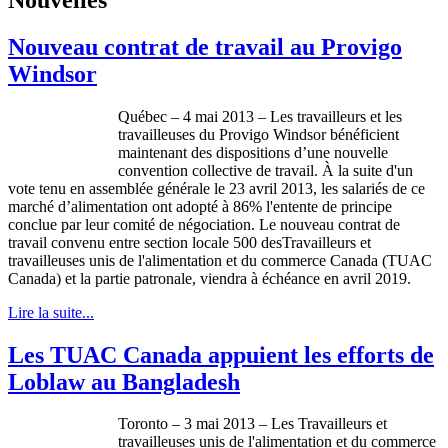
Nouveau contrat de travail au Provigo
Windsor
Québec – 4 mai 2013 – Les travailleurs et les
travailleuses du Provigo Windsor bénéficient
maintenant des dispositions d’une nouvelle
convention collective de travail. À la suite d'un
vote tenu en assemblée générale le 23 avril 2013, les salariés de ce
marché d’alimentation ont adopté à 86% l'entente de principe
conclue par leur comité de négociation. Le nouveau contrat de
travail convenu entre section locale 500 desTravailleurs et
travailleuses unis de l'alimentation et du commerce Canada (TUAC
Canada) et la partie patronale, viendra à échéance en avril 2019.
Lire la suite...
Les TUAC Canada appuient les efforts de
Loblaw au Bangladesh
Toronto – 3
mai
2013 – Les
Travailleurs
et
travailleuses
unis
de
l'alimentation
et du commerce