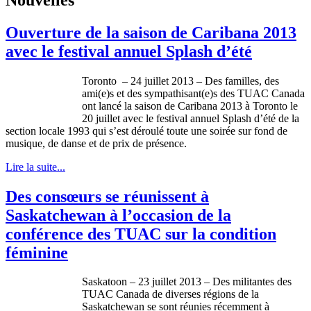
Ouverture de la saison de Caribana 2013
avec le festival annuel Splash d’été
Toronto – 24 juillet 2013 – Des familles, des
ami(e)s et des sympathisant(e)s des TUAC Canada
ont lancé la saison de Caribana 2013 à Toronto le
20 juillet avec le festival annuel Splash d’été de la
section locale 1993 qui s’est déroulé toute une soirée sur fond de
musique, de danse et de prix de présence.
Lire la suite...
Des consœurs se réunissent à
Saskatchewan à l’occasion de la
conférence des TUAC sur la condition
féminine
Saskatoon – 23 juillet 2013 – Des militantes des
TUAC Canada de diverses régions de la
Saskatchewan se sont réunies récemment à