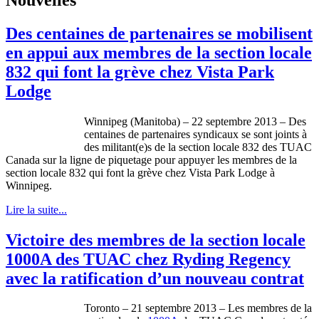
Des centaines de partenaires se mobilisent
en appui aux membres de la section locale
832 qui font la grève chez Vista Park
Lodge
Winnipeg (Manitoba) – 22 septembre 2013 – Des
centaines de partenaires syndicaux se sont joints à
des militant(e)s de la section locale 832 des TUAC
Canada sur la ligne de piquetage pour appuyer les membres de la
section locale 832 qui font la grève chez Vista Park Lodge à
Winnipeg.
Lire la suite...
Victoire des membres de la section locale
1000A des TUAC chez Ryding Regency
avec la ratification d’un nouveau contrat
Toronto – 21
septembre
2013 – Les
membres
de la