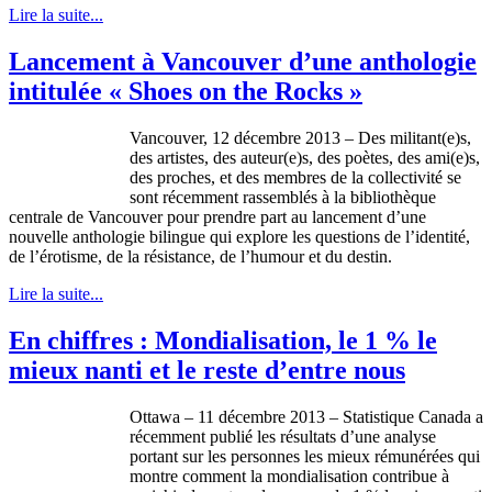
Lire la suite...
Lancement à Vancouver d’une anthologie
intitulée « Shoes on the Rocks »
Vancouver, 12 décembre 2013 – Des militant(e)s,
des artistes, des auteur(e)s, des poètes, des ami(e)s,
des proches, et des membres de la collectivité se
sont récemment rassemblés à la bibliothèque
centrale de Vancouver pour prendre part au lancement d’une
nouvelle anthologie bilingue qui explore les questions de l’identité,
de l’érotisme, de la résistance, de l’humour et du destin.
Lire la suite...
En chiffres : Mondialisation, le 1 % le
mieux nanti et le reste d’entre nous
Ottawa – 11 décembre 2013 – Statistique Canada a
récemment publié les résultats d’une analyse
portant sur les personnes les mieux rémunérées qui
montre comment la mondialisation contribue à