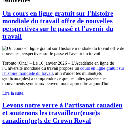
Un cours en ligne gratuit sur l'histoire
mondiale du travail offre de nouvelles
perspectives sur le passé et l'avenir du
travail
Toronto (Ont.) – Le 16 janvier 2026 – L'Académie en ligne de
l'Université mondiale du travail propose un
cours en ligne gratuit sur
l'histoire mondiale du travail
, afin d'aider les militant(e)s
syndicaux(ales) à comprendre ce que les luttes passées des
mouvements syndicaux peuvent nous apprendre aujourd'hui.
Lire la suite...
Levons notre verre à l'artisanat canadien
et soutenons les travailleur(euse)s
canadien(ne)s de Crown Royal