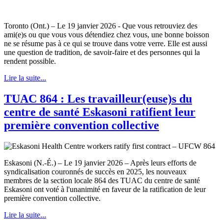
Toronto (Ont.) – Le 19 janvier 2026 - Que vous retrouviez des
ami(e)s ou que vous vous détendiez chez vous, une bonne boisson
ne se résume pas à ce qui se trouve dans votre verre. Elle est aussi
une question de tradition, de savoir-faire et des personnes qui la
rendent possible.
Lire la suite...
TUAC 864 : Les travailleur(euse)s du
centre de santé Eskasoni ratifient leur
première convention collective
Eskasoni (N.-É.) – Le 19 janvier 2026 – Après leurs efforts de
syndicalisation couronnés de succès en 2025, les nouveaux
membres de la section locale 864 des TUAC du centre de santé
Eskasoni ont voté à l'unanimité en faveur de la ratification de leur
première convention collective.
Lire la suite...