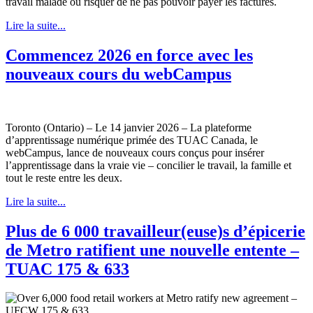
travail malade ou risquer de ne pas pouvoir payer les factures.
Lire la suite...
Commencez 2026 en force avec les
nouveaux cours du webCampus
Toronto (Ontario) – Le 14 janvier 2026 – La plateforme
d’apprentissage numérique primée des TUAC Canada, le
webCampus, lance de nouveaux cours conçus pour insérer
l’apprentissage dans la vraie vie – concilier le travail, la famille et
tout le reste entre les deux.
Lire la suite...
Plus de 6 000 travailleur(euse)s d’épicerie
de Metro ratifient une nouvelle entente –
TUAC 175 & 633