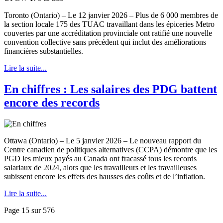
Toronto (Ontario) – Le 12 janvier 2026 – Plus de 6 000 membres de
la section locale 175 des TUAC travaillant dans les épiceries Metro
couvertes par une accréditation provinciale ont ratifié une nouvelle
convention collective sans précédent qui inclut des améliorations
financières substantielles.
Lire la suite...
En chiffres : Les salaires des PDG battent
encore des records
Ottawa (Ontario) – Le 5 janvier 2026 – Le nouveau rapport du
Centre canadien de politiques alternatives (CCPA) démontre que les
PGD les mieux payés au Canada ont fracassé tous les records
salariaux de 2024, alors que les travailleurs et les travailleuses
subissent encore les effets des hausses des coûts et de l’inflation.
Lire la suite...
Page 15 sur 576