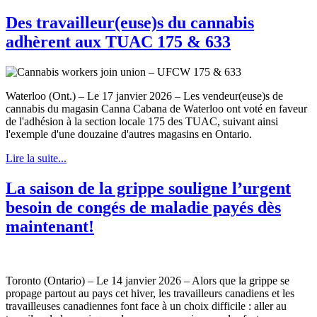
Des travailleur(euse)s du cannabis
adhèrent aux TUAC 175 & 633
Waterloo (Ont.) – Le 17 janvier 2026 – Les vendeur(euse)s de
cannabis du magasin Canna Cabana de Waterloo ont voté en faveur
de l'adhésion à la section locale 175 des TUAC, suivant ainsi
l'exemple d'une douzaine d'autres magasins en Ontario.
Lire la suite...
La saison de la grippe souligne l’urgent
besoin de congés de maladie payés dès
maintenant!
Toronto (Ontario) – Le 14 janvier 2026 – Alors que la grippe se
propage partout au pays cet hiver, les travailleurs canadiens et les
travailleuses canadiennes font face à un choix difficile : aller au