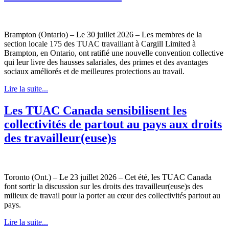
Brampton (Ontario) – Le 30 juillet 2026 – Les membres de la
section locale 175 des TUAC travaillant à Cargill Limited à
Brampton, en Ontario, ont ratifié une nouvelle convention collective
qui leur livre des hausses salariales, des primes et des avantages
sociaux améliorés et de meilleures protections au travail.
Lire la suite...
Les TUAC Canada sensibilisent les
collectivités de partout au pays aux droits
des travailleur(euse)s
Toronto (Ont.) – Le 23 juillet 2026 – Cet été, les TUAC Canada
font sortir la discussion sur les droits des travailleur(euse)s des
milieux de travail pour la porter au cœur des collectivités partout au
pays.
Lire la suite...