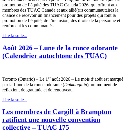
promotion de l’équité des TUAC Canada 2026, qui offrent aux
membres des TUAC Canada et aux allié(e)s communautaires la
chance de recevoir un financement pour des projets qui font la
promotion de l’équité, de l’inclusion, des droits de la personne et
renforcent les communautés.
Lire la suite...
Août 2026 – Lune de la ronce odorante
(Calendrier autochtone des TUAC)
er
Toronto (Ontario) – Le 1
août 2026 – Le mois d’août est marqué
par la Lune de la ronce odorante (
Datkaagmin
), un moment de
réflexion, de gratitude et de renouveau.
Lire la suite...
Les membres de Cargill à Brampton
ratifient une nouvelle convention
collective – TUAC 175