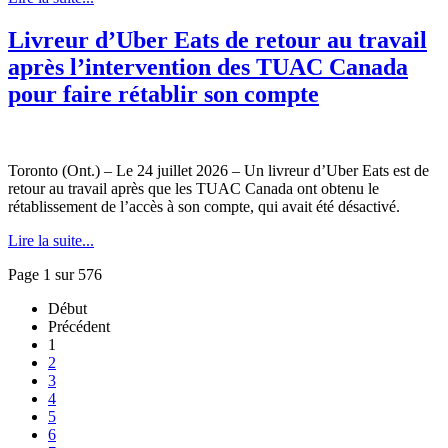
Livreur d’Uber Eats de retour au travail
après l’intervention des TUAC Canada
pour faire rétablir son compte
Toronto (Ont.) – Le 24 juillet 2026 – Un livreur d’Uber Eats est de
retour au travail après que les TUAC Canada ont obtenu le
rétablissement de l’accès à son compte, qui avait été désactivé.
Lire la suite...
Page 1 sur 576
Début
Précédent
1
2
3
4
5
6