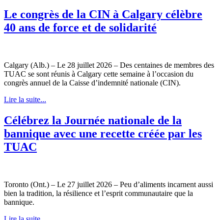
Le congrès de la CIN à Calgary célèbre
40 ans de force et de solidarité
Calgary (Alb.) – Le 28 juillet 2026 – Des centaines de membres des
TUAC se sont réunis à Calgary cette semaine à l’occasion du
congrès annuel de la Caisse d’indemnité nationale (CIN).
Lire la suite...
Célébrez la Journée nationale de la
bannique avec une recette créée par les
TUAC
Toronto (Ont.) – Le 27 juillet 2026 – Peu d’aliments incarnent aussi
bien la tradition, la résilience et l’esprit communautaire que la
bannique.
Lire la suite...