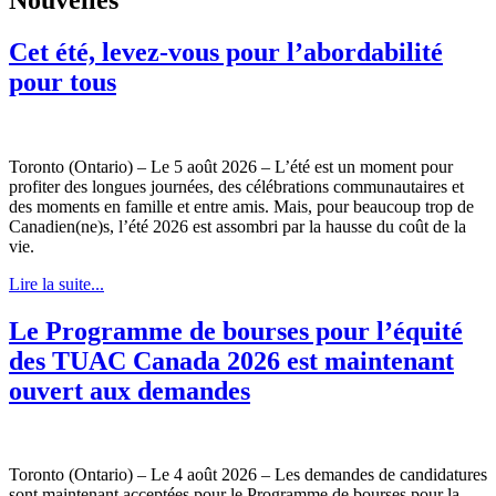
Cet été, levez-vous pour l’abordabilité
pour tous
Toronto (Ontario) – Le 5 août 2026 – L’été est un moment pour
profiter des longues journées, des célébrations communautaires et
des moments en famille et entre amis. Mais, pour beaucoup trop de
Canadien(ne)s, l’été 2026 est assombri par la hausse du coût de la
vie.
Lire la suite...
Le Programme de bourses pour l’équité
des TUAC Canada 2026 est maintenant
ouvert aux demandes
Toronto (Ontario) – Le 4 août 2026 – Les demandes de candidatures
sont maintenant acceptées pour le Programme de bourses pour la