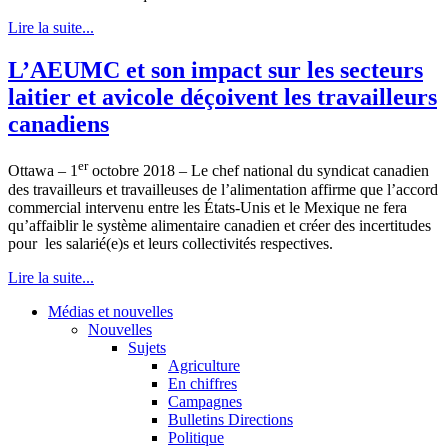
Lire la suite...
L’AEUMC et son impact sur les secteurs
laitier et avicole déçoivent les travailleurs
canadiens
er
Ottawa – 1
octobre 2018 – Le chef national du syndicat canadien
des travailleurs et travailleuses de l’alimentation affirme que l’accord
commercial intervenu entre les États-Unis et le Mexique ne fera
qu’affaiblir le système alimentaire canadien et créer des incertitudes
pour les salarié(e)s et leurs collectivités respectives.
Lire la suite...
Médias et nouvelles
Nouvelles
Sujets
Agriculture
En chiffres
Campagnes
Bulletins Directions
Politique