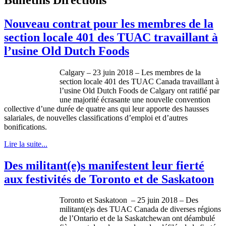
Nouveau contrat pour les membres de la
section locale 401 des TUAC travaillant à
l’usine Old Dutch Foods
Calgary – 23 juin 2018 – Les membres de la
section locale 401 des TUAC Canada travaillant à
l’usine Old Dutch Foods de Calgary ont ratifié par
une majorité écrasante une nouvelle convention
collective d’une durée de quatre ans qui leur apporte des hausses
salariales, de nouvelles classifications d’emploi et d’autres
bonifications.
Lire la suite...
Des militant(e)s manifestent leur fierté
aux festivités de Toronto et de Saskatoon
Toronto et Saskatoon – 25 juin 2018 – Des
militant(e)s des TUAC Canada de diverses régions
de l’Ontario et de la Saskatchewan ont déambulé