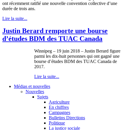
ont récemment ratifié une nouvelle convention collective d’une
durée de trois ans.
Lire la suite...
Justin Berard remporte une bourse
d’études BDM des TUAC Canada
Winnipeg – 19 juin 2018 – Justin Berard figure
parmi les dix-huit personnes qui ont gagné une
bourse d’études BDM des TUAC Canada de
2017.
Lire la suite...
Médias et nouvelles
Nouvelles
Sujets
Agriculture
En chiffres
Campagnes
Bulletins Directions
Politique
La justice sociale