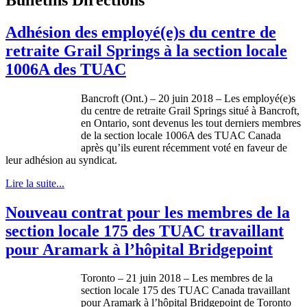
Adhésion des employé(e)s du centre de
retraite Grail Springs à la section locale
1006A des TUAC
Bancroft (Ont.) – 20 juin 2018 – Les employé(e)s
du centre de retraite Grail Springs situé à Bancroft,
en Ontario, sont devenus les tout derniers membres
de la section locale 1006A des TUAC Canada
après qu’ils eurent récemment voté en faveur de
leur adhésion au syndicat.
Lire la suite...
Nouveau contrat pour les membres de la
section locale 175 des TUAC travaillant
pour Aramark à l’hôpital Bridgepoint
Toronto – 21 juin 2018 – Les membres de la
section locale 175 des TUAC Canada travaillant
pour Aramark à l’hôpital Bridgepoint de Toronto