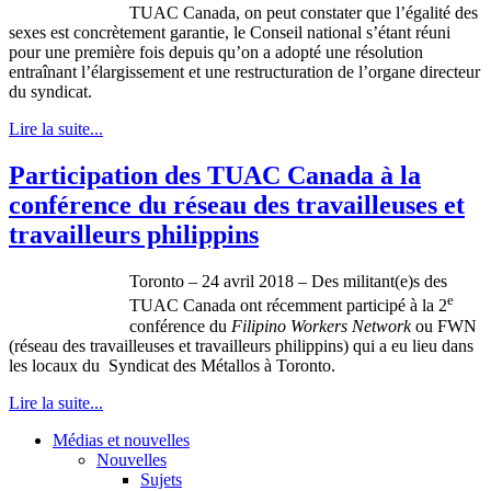
TUAC Canada, on peut constater que l’égalité des
sexes est concrètement garantie, le Conseil national s’étant réuni
pour une première fois depuis qu’on a adopté une résolution
entraînant l’élargissement et une restructuration de l’organe directeur
du syndicat.
Lire la suite...
Participation des TUAC Canada à la
conférence du réseau des travailleuses et
travailleurs philippins
Toronto – 24 avril 2018 – Des militant(e)s des
e
TUAC Canada ont récemment participé à la 2
conférence du
Filipino Workers Network
ou FWN
(réseau des travailleuses et travailleurs philippins) qui a eu lieu dans
les locaux du Syndicat des Métallos à Toronto.
Lire la suite...
Médias et nouvelles
Nouvelles
Sujets