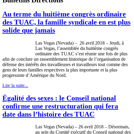
Au terme du huitième congrès ordinaire
des TUAC, la famille syndicale en est plus
solide que jamais
Las Vegas (Nevada) – 26 avril 2018 – Jeudi, à
Las Vegas, l’assemblée du huitième congrès
ordinaire des TUAC s’est réunie une fois de plus
afin de conclure un rassemblement historique de l’organisation de
défense des intérêts des travailleuses et travailleurs tout comme des
gens de leurs familles respectives la plus importante et la plus
progressiste d’Amérique du Nord.
Lire la suite...
Égalité des sexes : le Conseil national
confirme une restructuration qui fera
date dans l’histoire des TUAC
Las Vegas (Nevada) – 26 avril 2018 – Désormais,
au sein du Comité exécutif du Conseil national des