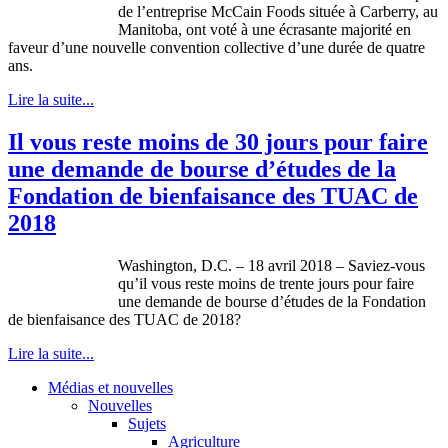
de l’entreprise McCain Foods située à Carberry, au
Manitoba, ont voté à une écrasante majorité en
faveur d’une nouvelle convention collective d’une durée de quatre
ans.
Lire la suite...
Il vous reste moins de 30 jours pour faire
une demande de bourse d’études de la
Fondation de bienfaisance des TUAC de
2018
Washington, D.C. – 18 avril 2018 – Saviez-vous
qu’il vous reste moins de trente jours pour faire
une demande de bourse d’études de la Fondation
de bienfaisance des TUAC de 2018?
Lire la suite...
Médias et nouvelles
Nouvelles
Sujets
Agriculture