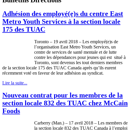
Adhésion des employé(e)s du centre East
Metro Youth Services à la section locale
175 des TUAC
Toronto – 19 avril 2018 – Les employé(e)s de
l’organisation East Metro Youth Services, un
centre de services de santé mentale et de lutte
contre les dépendances pour jeunes qui est situé à
Toronto, sont devenus les tout derniers membres
de la section locale 175 des TUAC Canada après qu’ils eurent
récemment voté en faveur de leur adhésion au syndicat.
Lire la suite...
Nouveau contrat pour les membres de la
section locale 832 des TUAC chez McCain
Foods
Carberry (Man.) – 17 avril 2018 – Les membres de
la section locale 832 des TUAC Canada à l’emploi