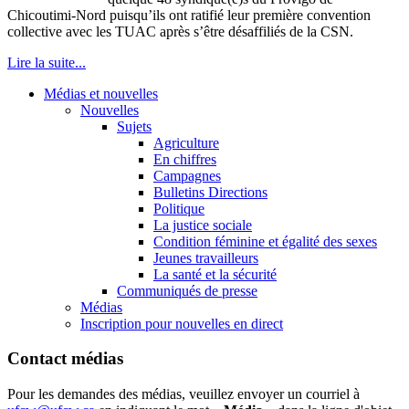
Chicoutimi-Nord puisqu’ils ont ratifié leur première convention
collective avec les TUAC après s’être désaffiliés de la CSN.
Lire la suite...
Médias et nouvelles
Nouvelles
Sujets
Agriculture
En chiffres
Campagnes
Bulletins Directions
Politique
La justice sociale
Condition féminine et égalité des sexes
Jeunes travailleurs
La santé et la sécurité
Communiqués de presse
Médias
Inscription pour nouvelles en direct
Contact médias
Pour les demandes des médias, veuillez envoyer un courriel à