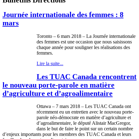
Journée internationale des femmes : 8
mars
Toronto – 6 mars 2018 – La Journée internationale
des femmes est une occasion que nous saisissons
chaque année pour souligner les réalisations des
femmes.
Lire la suite...
Les TUAC Canada rencontrent
le nouveau porte-parole en matière
d’agriculture et d’agroalimentaire
Ottawa – 7 mars 2018 – Les TUAC Canada ont
récemment eu un entretien avec le nouveau porte-
parole néo-démocrate en matière d’agriculture et
d’agroalimentaire, le député Alistair MacGregor,
dans le but de faire le point sur un certain nombre
d’enjeux importants pour les membres des TUAC Canada et leurs