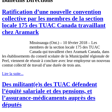
Ratification d’une nouvelle convention
collective par les membres de la section
locale 175 des TUAC Canada travaillant
chez Aramark
Mississauga (Ont.) – 10 février 2018 – Les
membres de la section locale 175 des TUAC
Canada qui travaillent chez Aramark Canada, dans
les établissements du conseil scolaire de la Municipalité régionale de
Peel, viennent de réussir à conclure avec leur employeur un nouveau
contrat collectif de travail d’une durée de trois ans.
Lire la suite...
Des militant(e)s des TUAC défendent
l’équité salariale et des pensions, et
l’assurance-médicaments auprès des
députés