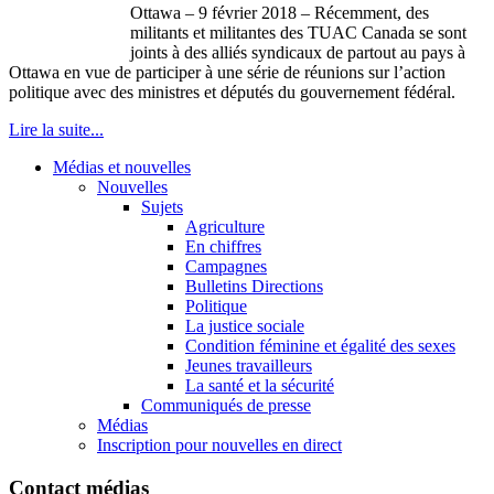
Ottawa – 9 février 2018 – Récemment, des
militants et militantes des TUAC Canada se sont
joints à des alliés syndicaux de partout au pays à
Ottawa en vue de participer à une série de réunions sur l’action
politique avec des ministres et députés du gouvernement fédéral.
Lire la suite...
Médias et nouvelles
Nouvelles
Sujets
Agriculture
En chiffres
Campagnes
Bulletins Directions
Politique
La justice sociale
Condition féminine et égalité des sexes
Jeunes travailleurs
La santé et la sécurité
Communiqués de presse
Médias
Inscription pour nouvelles en direct
Contact médias