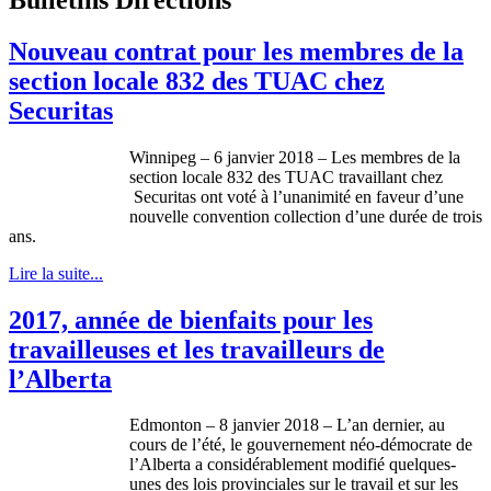
Nouveau contrat pour les membres de la
section locale 832 des TUAC chez
Securitas
Winnipeg – 6 janvier 2018 – Les membres de la
section locale 832 des TUAC travaillant chez
Securitas ont voté à l’unanimité en faveur d’une
nouvelle convention collection d’une durée de trois
ans.
Lire la suite...
2017, année de bienfaits pour les
travailleuses et les travailleurs de
l’Alberta
Edmonton – 8 janvier 2018 – L’an dernier, au
cours de l’été, le gouvernement néo-démocrate de
l’Alberta a considérablement modifié quelques-
unes des lois provinciales sur le travail et sur les