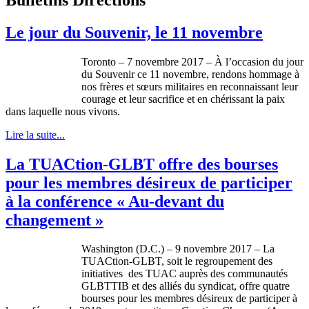
Le jour du Souvenir, le 11 novembre
Toronto – 7 novembre 2017 – À l’occasion du jour
du Souvenir ce 11 novembre, rendons hommage à
nos frères et sœurs militaires en reconnaissant leur
courage et leur sacrifice et en chérissant la paix
dans laquelle nous vivons.
Lire la suite...
La TUACtion-GLBT offre des bourses
pour les membres désireux de participer
à la conférence « Au-devant du
changement »
Washington (D.C.) – 9 novembre 2017 – La
TUACtion-GLBT, soit le regroupement des
initiatives des TUAC auprès des communautés
GLBTTIB et des alliés du syndicat, offre quatre
bourses pour les membres désireux de participer à