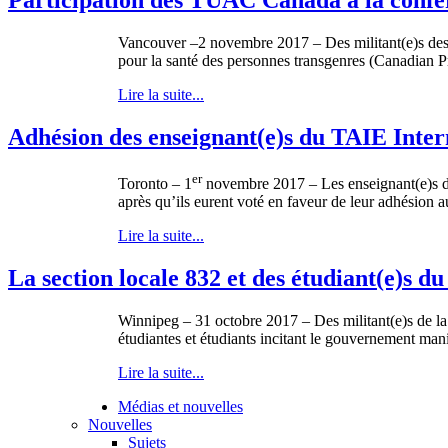
Vancouver –2 novembre 2017 – Des militant(e)s des 
pour la santé des personnes transgenres (Canadian P
Lire la suite...
Adhésion des enseignant(e)s du TAIE Interna
er
Toronto – 1
novembre 2017 – Les enseignant(e)s de
après qu’ils eurent voté en faveur de leur adhésion a
Lire la suite...
La section locale 832 et des étudiant(e)s
Winnipeg – 31 octobre 2017 – Des militant(e)s de la
étudiantes et étudiants incitant le gouvernement manit
Lire la suite...
Médias et nouvelles
Nouvelles
Sujets