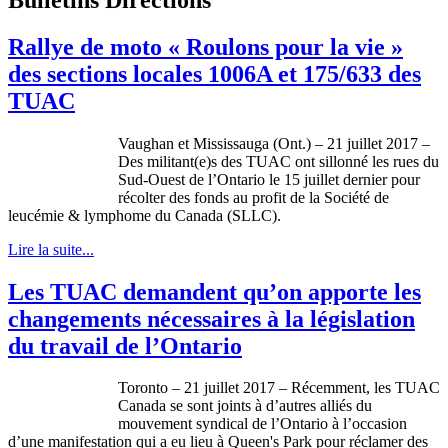
Rallye de moto « Roulons pour la vie »
des sections locales 1006A et 175/633 des
TUAC
Vaughan et Mississauga (Ont.) – 21 juillet 2017 –
Des militant(e)s des TUAC ont sillonné les rues du
Sud-Ouest de l’Ontario le 15 juillet dernier pour
récolter des fonds au profit de la Société de
leucémie & lymphome du Canada (SLLC).
Lire la suite...
Les TUAC demandent qu’on apporte les
changements nécessaires à la législation
du travail de l’Ontario
Toronto – 21 juillet 2017 – Récemment, les TUAC
Canada se sont joints à d’autres alliés du
mouvement syndical de l’Ontario à l’occasion
d’une manifestation qui a eu lieu à Queen's Park pour réclamer des