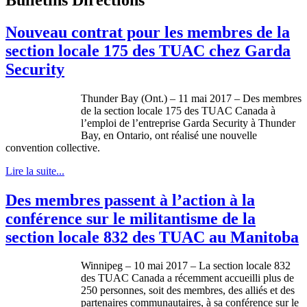
Nouveau contrat pour les membres de la
section locale 175 des TUAC chez Garda
Security
Thunder Bay (Ont.) – 11 mai 2017 – Des membres
de la section locale 175 des TUAC Canada à
l’emploi de l’entreprise Garda Security à Thunder
Bay, en Ontario, ont réalisé une nouvelle
convention collective.
Lire la suite...
Des membres passent à l’action à la
conférence sur le militantisme de la
section locale 832 des TUAC au Manitoba
Winnipeg – 10 mai 2017 – La section locale 832
des TUAC Canada a récemment accueilli plus de
250 personnes, soit des membres, des alliés et des
partenaires communautaires, à sa conférence sur le