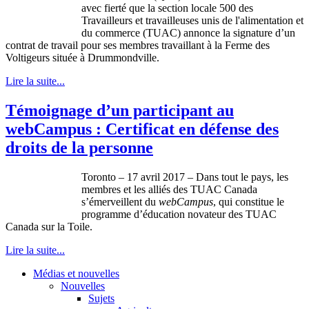
avec fierté que la section locale 500 des
Travailleurs et travailleuses unis de l'alimentation et
du commerce (TUAC) annonce la signature d’un
contrat de travail pour ses membres travaillant à la Ferme des
Voltigeurs située à Drummondville.
Lire la suite...
Témoignage d’un participant au
webCampus : Certificat en défense des
droits de la personne
Toronto – 17 avril 2017 – Dans tout le pays, les
membres et les alliés des TUAC Canada
s’émerveillent du
webCampus
, qui constitue le
programme d’éducation novateur des TUAC
Canada sur la Toile.
Lire la suite...
Médias et nouvelles
Nouvelles
Sujets