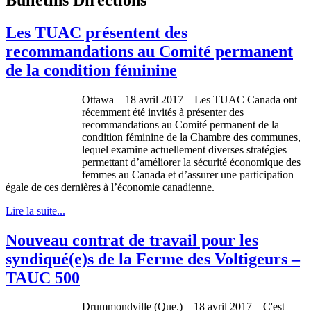
Les TUAC présentent des
recommandations au Comité permanent
de la condition féminine
Ottawa – 18 avril 2017 – Les TUAC Canada ont
récemment été invités à présenter des
recommandations au Comité permanent de la
condition féminine de la Chambre des communes,
lequel examine actuellement diverses stratégies
permettant d’améliorer la sécurité économique des
femmes au Canada et d’assurer une participation
égale de ces dernières à l’économie canadienne.
Lire la suite...
Nouveau contrat de travail pour les
syndiqué(e)s de la Ferme des Voltigeurs –
TAUC 500
Drummondville (Que.) – 18 avril 2017 – C'est