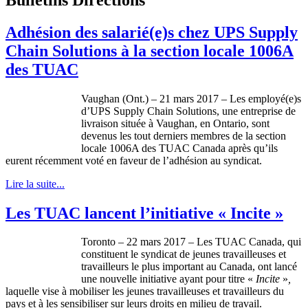
Adhésion des salarié(e)s chez UPS Supply
Chain Solutions à la section locale 1006A
des TUAC
Vaughan (Ont.) – 21 mars 2017 – Les employé(e)s
d’UPS Supply Chain Solutions, une entreprise de
livraison située à Vaughan, en Ontario, sont
devenus les tout derniers membres de la section
locale 1006A des TUAC Canada après qu’ils
eurent récemment voté en faveur de l’adhésion au syndicat.
Lire la suite...
Les TUAC lancent l’initiative « Incite »
Toronto – 22 mars 2017 – Les TUAC Canada, qui
constituent le syndicat de jeunes travailleuses et
travailleurs le plus important au Canada, ont lancé
une nouvelle initiative ayant pour titre «
Incite
»
,
laquelle vise à mobiliser les jeunes travailleuses et travailleurs du
pays et à les sensibiliser sur leurs droits en milieu de travail.