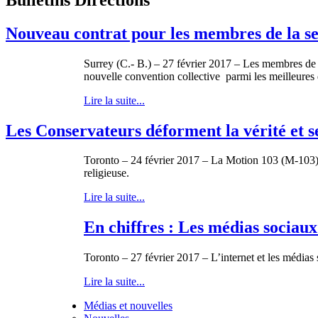
Nouveau contrat pour les membres de la s
Surrey (C.- B.) – 27 février 2017 – Les membres de 
nouvelle convention collective parmi les meilleures d
Lire la suite...
Les Conservateurs déforment la vérité et se
Toronto – 24 février 2017 – La Motion 103 (M-103) e
religieuse.
Lire la suite...
En chiffres : Les médias sociau
Toronto – 27 février 2017 – L’internet et les médias
Lire la suite...
Médias et nouvelles