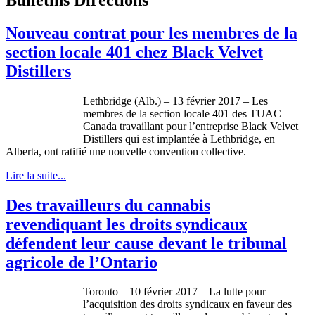
Nouveau contrat pour les membres de la
section locale 401 chez Black Velvet
Distillers
Lethbridge (Alb.) – 13 février 2017 – Les
membres de la section locale 401 des TUAC
Canada travaillant pour l’entreprise Black Velvet
Distillers qui est implantée à Lethbridge, en
Alberta, ont ratifié une nouvelle convention collective.
Lire la suite...
Des travailleurs du cannabis
revendiquant les droits syndicaux
défendent leur cause devant le tribunal
agricole de l’Ontario
Toronto – 10 février 2017 – La lutte pour
l’acquisition des droits syndicaux en faveur des