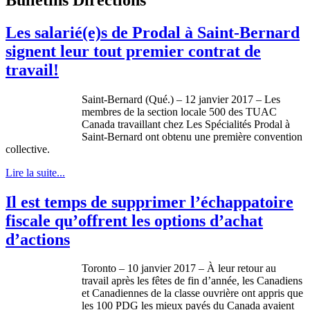
Les salarié(e)s de Prodal à Saint-Bernard
signent leur tout premier contrat de
travail!
Saint-Bernard (Qué.) – 12 janvier 2017 – Les
membres de la section locale 500 des TUAC
Canada travaillant chez Les Spécialités Prodal à
Saint-Bernard ont obtenu une première convention
collective.
Lire la suite...
Il est temps de supprimer l’échappatoire
fiscale qu’offrent les options d’achat
d’actions
Toronto – 10 janvier 2017 – À leur retour au
travail après les fêtes de fin d’année, les Canadiens
et Canadiennes de la classe ouvrière ont appris que
les 100 PDG les mieux payés du Canada avaient