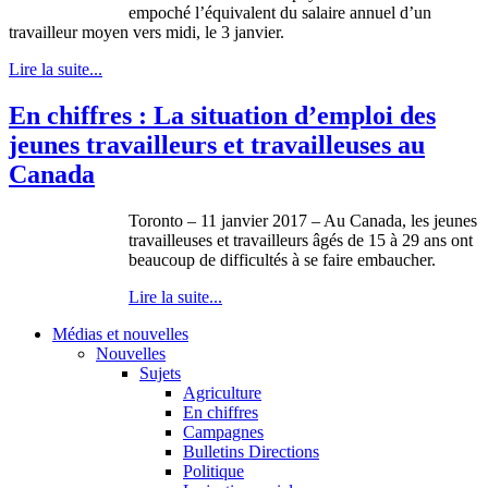
empoché l’équivalent du salaire annuel d’un
travailleur moyen vers midi, le 3 janvier.
Lire la suite...
En chiffres : La situation d’emploi des
jeunes travailleurs et travailleuses au
Canada
Toronto – 11 janvier 2017 – Au Canada, les jeunes
travailleuses et travailleurs âgés de 15 à 29 ans ont
beaucoup de difficultés à se faire embaucher.
Lire la suite...
Médias et nouvelles
Nouvelles
Sujets
Agriculture
En chiffres
Campagnes
Bulletins Directions
Politique