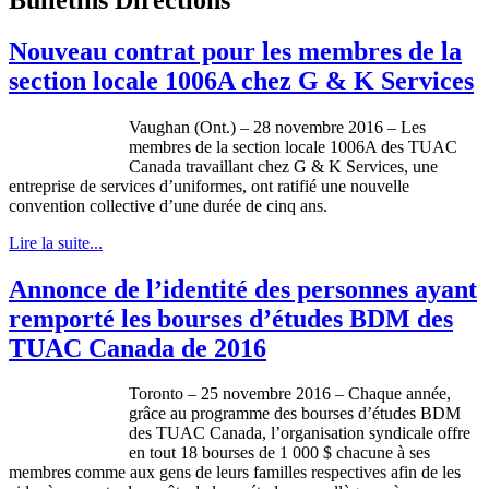
Nouveau contrat pour les membres de la
section locale 1006A chez G & K Services
Vaughan (Ont.) – 28 novembre 2016 – Les
membres de la section locale 1006A des TUAC
Canada travaillant chez G & K Services, une
entreprise de services d’uniformes, ont ratifié une nouvelle
convention collective d’une durée de cinq ans.
Lire la suite...
Annonce de l’identité des personnes ayant
remporté les bourses d’études BDM des
TUAC Canada de 2016
Toronto – 25 novembre 2016 – Chaque année,
grâce au programme des bourses d’études BDM
des TUAC Canada, l’organisation syndicale offre
en tout 18 bourses de 1 000 $ chacune à ses
membres comme aux gens de leurs familles respectives afin de les