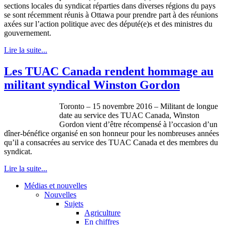
sections locales du syndicat réparties dans diverses régions du pays
se sont récemment réunis à Ottawa pour prendre part à des réunions
axées sur l’action politique avec des député(e)s et des ministres du
gouvernement.
Lire la suite...
Les TUAC Canada rendent hommage au
militant syndical Winston Gordon
Toronto – 15 novembre 2016 – Militant de longue
date au service des TUAC Canada, Winston
Gordon vient d’être récompensé à l’occasion d’un
dîner-bénéfice organisé en son honneur pour les nombreuses années
qu’il a consacrées au service des TUAC Canada et des membres du
syndicat.
Lire la suite...
Médias et nouvelles
Nouvelles
Sujets
Agriculture
En chiffres