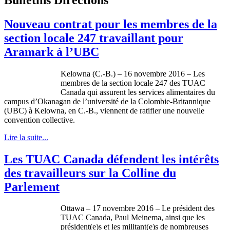
Nouveau contrat pour les membres de la
section locale 247 travaillant pour
Aramark à l’UBC
Kelowna (C.-B.) – 16 novembre 2016 – Les
membres de la section locale 247 des TUAC
Canada qui assurent les services alimentaires du
campus d’Okanagan de l’université de la Colombie-Britannique
(UBC) à Kelowna, en C.-B., viennent de ratifier une nouvelle
convention collective.
Lire la suite...
Les TUAC Canada défendent les intérêts
des travailleurs sur la Colline du
Parlement
Ottawa – 17 novembre 2016 – Le président des
TUAC Canada, Paul Meinema, ainsi que les
président(e)s et les militant(e)s de nombreuses