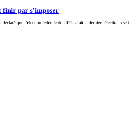
 finir par s’imposer
claré que l’élection fédérale de 2015 serait la dernière élection à se t