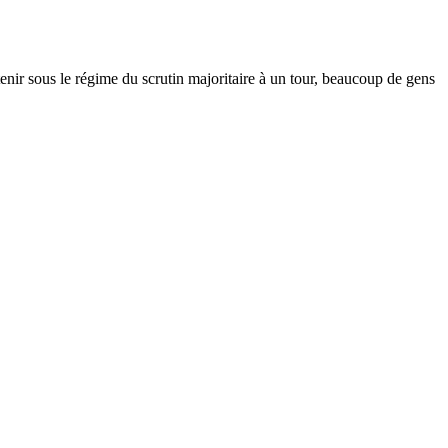
enir sous le régime du scrutin majoritaire à un tour, beaucoup de gens