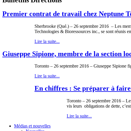
Premier contrat de travail chez Neptune T
Sherbrooke (Qué.) – 26 septembre 2016 – Les membre
Technologies & Bioressources inc., se sont réunis en
Lire la suite...
Giuseppe Sipione, membre de la section 
Toronto – 26 septembre 2016 – Giuseppe Sipione f
Lire la suite...
En chiffres : Se préparer à faire
Toronto – 26 septembre 2016 – Les 
vis leurs obligations de dette, c’es
Lire la suite...
Médias et nouvelles