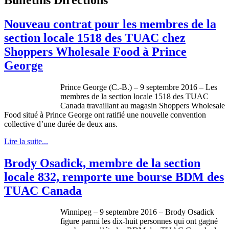
Nouveau contrat pour les membres de la
section locale 1518 des TUAC chez
Shoppers Wholesale Food à Prince
George
Prince George (C.-B.) – 9 septembre 2016 – Les
membres de la section locale 1518 des TUAC
Canada travaillant au magasin Shoppers Wholesale
Food situé à Prince George ont ratifié une nouvelle convention
collective d’une durée de deux ans.
Lire la suite...
Brody Osadick, membre de la section
locale 832, remporte une bourse BDM des
TUAC Canada
Winnipeg – 9 septembre 2016 – Brody Osadick
figure parmi les dix-huit personnes qui ont gagné