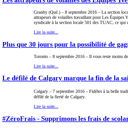
Granby (Qué.) – 8 septembre 2016 – La section locale
attrapeurs de volailles travaillant pour Les Équipes 
syndicale à la section locale 501 des TUAC, ce qui c
Lire la suite...
Plus que 30 jours pour la possibilité de ga
Toronto – 8 septembre 2016 – Il vous reste moins
Lire la suite...
Le défilé de Calgary marque la fin de la sai
Calgary – 7 septembre 2016 – Fidèles à la belle tradi
défilé de la fierté de Calgary.
Lire la suite...
#ZéroFrais - Supprimons les frais de scolar