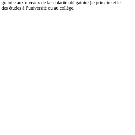
ratuite aux niveaux de la scolarité obligatoire (le primaire et le
s des études à l’université ou au collège.