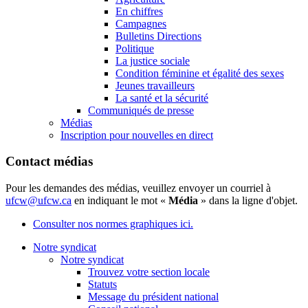
En chiffres
Campagnes
Bulletins Directions
Politique
La justice sociale
Condition féminine et égalité des sexes
Jeunes travailleurs
La santé et la sécurité
Communiqués de presse
Médias
Inscription pour nouvelles en direct
Contact médias
Pour les demandes des médias, veuillez envoyer un courriel à
ufcw@ufcw.ca
en indiquant le mot «
Média
» dans la ligne d'objet.
Consulter nos normes graphiques ici.
Notre syndicat
Notre syndicat
Trouvez votre section locale
Statuts
Message du président national