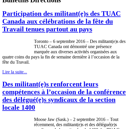
Participation des militant(e)s des TUAC
Canada aux célébrations de la fête du
Travail tenues partout au pays
Toronto – 6 septembre 2016 – Des militant(e)s des
TUAC Canada ont démontré une présence
marquée aux diverses activités organisées aux
quatre coins du pays la fin de semaine dernière à l’occasion de la
fête du Travail.
Lire la suite...
Des militant(e)s renforcent leurs
compétences à l’occasion de la conférence
des délégué(e)s syndicaux de la section
locale 1400
Moose Jaw (Sask.) – 2 septembre 2016 – Tout
récemment, des militant(e)s et des délégué(e)s