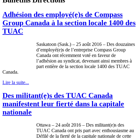
Adhésion des employé(e)s de Compass
Group Canada à la section locale 1400 des
TUAC
Saskatoon (Sask.) – 25 août 2016 – Des douzaines
d’employé(e)s de l’entreprise Compass Group
Canada ont récemment voté en faveur de
l’adhésion au syndicat, devenant ainsi membres à
part entière de la section locale 1400 des TUAC
Canada.
Lire la suite...
Des militant(e)s des TUAC Canada
manifestent leur fierté dans la capitale
nationale
Ottawa – 24 août 2016 – Des militant(e)s des
TUAC Canada ont pris part avec enthousiasme au
Défilé de la fierté de la capitale nationale de cette