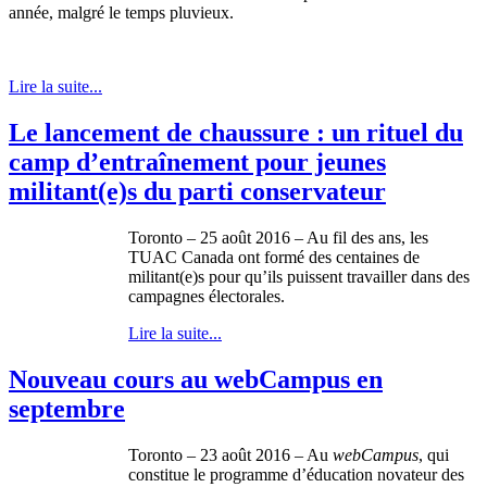
année, malgré le temps pluvieux.
Lire la suite...
Le lancement de chaussure : un rituel du
camp d’entraînement pour jeunes
militant(e)s du parti conservateur
Toronto – 25 août 2016 – Au fil des ans, les
TUAC Canada ont formé des centaines de
militant(e)s pour qu’ils puissent travailler dans des
campagnes électorales.
Lire la suite...
Nouveau cours au webCampus en
septembre
Toronto – 23 août 2016 – Au
webCampus
, qui
constitue le programme d’éducation novateur des