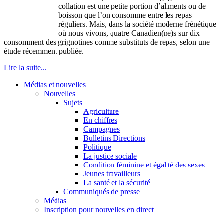
collation est une petite portion d’aliments ou de
boisson que l’on consomme entre les repas
réguliers. Mais, dans la société moderne frénétique
où nous vivons, quatre Canadien(ne)s sur dix
consomment des grignotines comme substituts de repas, selon une
étude récemment publiée.
Lire la suite...
Médias et nouvelles
Nouvelles
Sujets
Agriculture
En chiffres
Campagnes
Bulletins Directions
Politique
La justice sociale
Condition féminine et égalité des sexes
Jeunes travailleurs
La santé et la sécurité
Communiqués de presse
Médias
Inscription pour nouvelles en direct