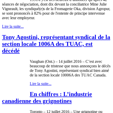
séances de négociation, dont dix devant la conciliatrice Mme Julie
Vigneault, les syndiqué(e)s de la Fromagerie Oka, division Agropur,
se sont prononcés à 82% pour de l'entente de principe intervenue
avec leur employeur.
Lire la suite...
Tony Agostini, représentant syndical de la
section locale 1006A des TUAC, est
décédé
Vaughan (Ont.) – 14 juillet 2016 – C’est avec
beaucoup de tristesse que nous annonçons le décès
de Tony Agostini, représentant syndical bien aimé
de la section locale 10006A des TUAC Canada.
Lire la suite...
En chiffres : L’industrie
canadienne des grignotines
Toronto – 12 juillet 2016 – Une grignotine ou