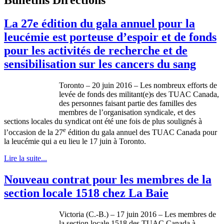
La 27e édition du gala annuel pour la
leucémie est porteuse d’espoir et de fonds
pour les activités de recherche et de
sensibilisation sur les cancers du sang
Toronto – 20 juin 2016 – Les nombreux efforts de
levée de fonds des militant(e)s des TUAC Canada,
des personnes faisant partie des familles des
membres de l’organisation syndicale, et des
sections locales du syndicat ont été une fois de plus soulignés à
e
l’occasion de la 27
édition du gala annuel des TUAC Canada pour
la leucémie qui a eu lieu le 17 juin à Toronto.
Lire la suite...
Nouveau contrat pour les membres de la
section locale 1518 chez La Baie
Victoria (C.-B.) – 17 juin 2016 – Les membres de
la section locale 1518 des TUAC Canada à