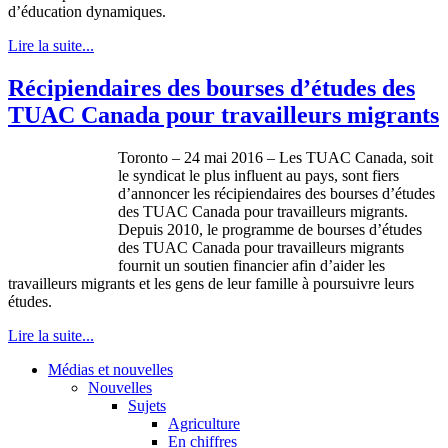
d’éducation dynamiques.
Lire la suite...
Récipiendaires des bourses d’études des
TUAC Canada pour travailleurs migrants
Toronto – 24 mai 2016 – Les TUAC Canada, soit
le syndicat le plus influent au pays, sont fiers
d’annoncer les récipiendaires des bourses d’études
des TUAC Canada pour travailleurs migrants.
Depuis 2010, le programme de bourses d’études
des TUAC Canada pour travailleurs migrants
fournit un soutien financier afin d’aider les
travailleurs migrants et les gens de leur famille à poursuivre leurs
études.
Lire la suite...
Médias et nouvelles
Nouvelles
Sujets
Agriculture
En chiffres