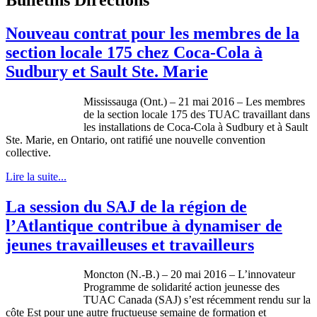
Nouveau contrat pour les membres de la
section locale 175 chez Coca-Cola à
Sudbury et Sault Ste. Marie
Mississauga (Ont.) – 21 mai 2016 – Les membres
de la section locale 175 des TUAC travaillant dans
les installations de Coca-Cola à Sudbury et à Sault
Ste. Marie, en Ontario, ont ratifié une nouvelle convention
collective.
Lire la suite...
La session du SAJ de la région de
l’Atlantique contribue à dynamiser de
jeunes travailleuses et travailleurs
Moncton (N.-B.) – 20 mai 2016 – L’innovateur
Programme de solidarité action jeunesse des
TUAC Canada (SAJ) s’est récemment rendu sur la
côte Est pour une autre fructueuse semaine de formation et