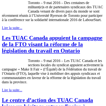
Toronto – 9 mai 2016 – Des centaines de
militant(e)s et de partenaires syndicaux des TUAC
Canada venant de divers pays du monde se sont
récemment réunis à l’Université Ryerson de Toronto pour participer
à la conférence sur la solidarité internationale 2016 de LabourStart.
Lire la suite...
Les TUAC Canada appuient la campagne
de la FTO visant la réforme de la
législation du travail en Ontario
Toronto – 9 mai 2016 – Les TUAC Canada et les
sections locales du syndicat appuient activement la
campagne « Make It Fair » (l’Équité) de la Fédération du travail de
l’Ontario (FTO), laquelle vise à mobiliser des appuis syndicaux et
communautaires en faveur de la réforme de la législation du travail
dans la province.
Lire la suite...
Le centre d’action des TUAC Canada