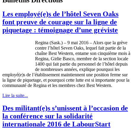
Les employé(e)s de l’hôtel Seven Oaks
font preuve de courage sur la ligne de
piquetage : témoignage d’une gréviste
Regina (Sask.) – 9 mai 2016 – Alors que la grève
contre l’hôtel Seven Oaks, lequel fait partie de la
chaîne Best Western, entame son cinquième mois à
Regina, Girlie Basco, membre de la section locale
1400 qui fait partie du personnel de l’hôtel depuis
de nombreuses années, explique pourquoi les
employé(e)s de l’établissement maintiennent une position ferme sur
la ligne de piquetage, et pourquoi cette lutte est si importante pour la
communauté de Regina et les membres chez Best Western.
Lire la suite...
Des militant(e)s s’unissent à l’occasion de
la conférence sur la solidarité
internationale 2016 de LabourStart