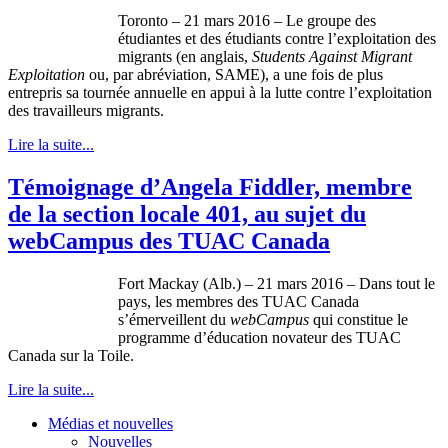
Toronto – 21 mars 2016 – Le groupe des
étudiantes et des étudiants contre l’exploitation des
migrants (en anglais,
Students Against Migrant
Exploitation
ou, par abréviation, SAME), a une fois de plus
entrepris sa tournée annuelle en appui à la lutte contre l’exploitation
des travailleurs migrants.
Lire la suite...
Témoignage d’Angela Fiddler, membre
de la section locale 401, au sujet du
webCampus des TUAC Canada
Fort Mackay (Alb.) – 21 mars 2016 – Dans tout le
pays, les membres des TUAC Canada
s’émerveillent du
webCampus
qui constitue le
programme d’éducation novateur des TUAC
Canada sur la Toile.
Lire la suite...
Médias et nouvelles
Nouvelles