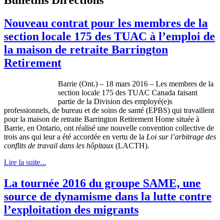
Nouveau contrat pour les membres de la
section locale 175 des TUAC à l’emploi de
la maison de retraite Barrington
Retirement
Barrie (Ont.) – 18 mars 2016 – Les membres de la
section locale 175 des TUAC Canada faisant
partie de la Division des employé(e)s
professionnels, de bureau et de soins de santé (EPBS) qui travaillent
pour la maison de retraite Barrington Retirement Home située à
Barrie, en Ontario, ont réalisé une nouvelle convention collective de
trois ans qui leur a été accordée en vertu de la
Loi sur l’arbitrage des
conflits de travail dans les hôpitaux
(LACTH).
Lire la suite...
La tournée 2016 du groupe SAME, une
source de dynamisme dans la lutte contre
l’exploitation des migrants