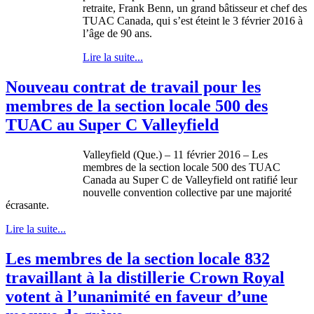
retraite, Frank Benn, un grand bâtisseur et chef des
TUAC Canada, qui s’est éteint le 3 février 2016 à
l’âge de 90 ans.
Lire la suite...
Nouveau contrat de travail pour les
membres de la section locale 500 des
TUAC au Super C Valleyfield
Valleyfield (Que.) – 11 février 2016 – Les
membres de la section locale 500 des TUAC
Canada au Super C de Valleyfield ont ratifié leur
nouvelle convention collective par une majorité
écrasante.
Lire la suite...
Les membres de la section locale 832
travaillant à la distillerie Crown Royal
votent à l’unanimité en faveur d’une