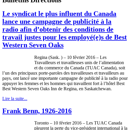
Le syndicat le plus influent du Canada
lance une campagne de publicité à la
radio afin d’obtenir des conditions de
travail justes pour les employé(e)s de Best
Western Seven Oaks
Regina (Sask. ) – 10 février 2016 – Les
Travailleurs et travailleuses unis de l’alimentation
et du commerce du Canada (TUAC Canada), soit
l’un des principaux porte-paroles des travailleuses et travailleurs au
pays, ont lancé une importante campagne de publicité à la radio pour
appuyer les femmes et les hommes qui travaillent fort à l’hôtel Best
Best Western Seven Oaks Inn de Regina, en Saskatchewan.
Lire la suite...
Frank Benn, 1926-2016
Toronto – 10 février 2016 – Les TUAC Canada
pleurent la perte du vice-président international à la