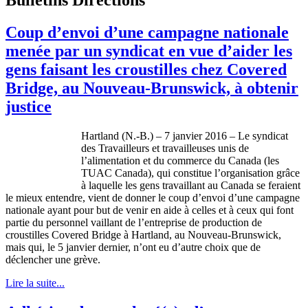
Coup d’envoi d’une campagne nationale
menée par un syndicat en vue d’aider les
gens faisant les croustilles chez Covered
Bridge, au Nouveau-Brunswick, à obtenir
justice
Hartland (N.-B.) – 7 janvier 2016 – Le syndicat
des Travailleurs et travailleuses unis de
l’alimentation et du commerce du Canada (les
TUAC Canada), qui constitue l’organisation grâce
à laquelle les gens travaillant au Canada se feraient
le mieux entendre, vient de donner le coup d’envoi d’une campagne
nationale ayant pour but de venir en aide à celles et à ceux qui font
partie du personnel vaillant de l’entreprise de production de
croustilles Covered Bridge à Hartland, au Nouveau-Brunswick,
mais qui, le 5 janvier dernier, n’ont eu d’autre choix que de
déclencher une grève.
Lire la suite...