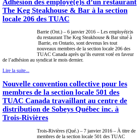
Adhésion des employé(e)s d’un restaurant
The Keg Steakhouse & Bar à la section
locale 206 des TUAC
Barrie (Ont.) – 6 janvier 2016 – Les employé(e)s
du restaurant The Keg Steakhouse & Bar situé à
Barrie, en Ontario, sont devenus les tout
nouveaux membres de la section locale 206 des
TUAC Canada après qu’ils eurent voté en faveur
de l’adhésion au syndicat le mois dernier.
Lire la suite...
Nouvelle convention collective pour les
membres de la section locale 501 des
TUAC Canada travaillant au centre de
distribution de Sobeys Québec inc. à
Trois-Rivières
Trois-Rivières (Qué.) – 7 janvier 2016 – À titre de
membres de la section locale 501 des TUAC