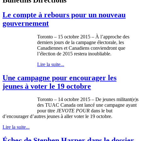
Le compte à rebours pour un nouveau
gouvernement
Toronto – 15 octobre 2015 – À l’approche des
derniers jours de la campagne électorale, les
Canadiennes et Canadiens conviendront que
l’élection de 2015 restera inoubliable.
Lire la suite...
Une campagne pour encourager les
jeunes à voter le 19 octobre
Toronto – 14 octobre 2015 – De jeunes militant(e)s
des TUAC Canada ont lancé une campagne ayant
pour titre
JEVOTE POUR
dans le but
d’encourager d’autres jeunes à aller voter le 19 octobre.
Lire la suite...
Échec de Stephen Harper dans le dossier