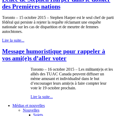
des Premières nations
Toronto – 15 octobre 2015 – Stephen Harper est le seul chef de parti
fédéral qui persiste à rejeter la requête réclamant une enquête
nationale sur les cas de disparition et de meurtre de femmes
autochtones.
Lire la suite...
Message humoristique pour rappeler à
vos ami(e)s d’aller voter
Toronto – 16 octobre 2015 – Les militant(e)s et les
alliés des TUAC Canada peuvent diffuser un
mème amusant et individualisé dans le but
d’encourager leurs ami(e)s à faire compter leur
vote le 19 octobre prochain.
Lire la suite...
Médias et nouvelles
Nouvelles
Sujets