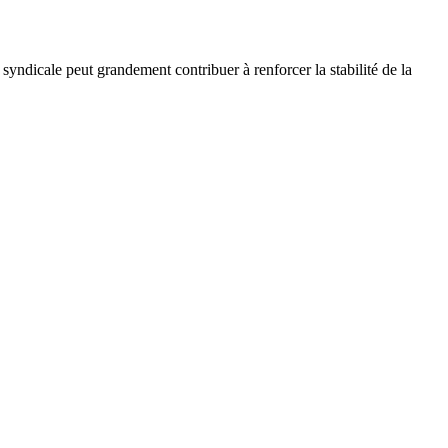
syndicale peut grandement contribuer à renforcer la stabilité de la