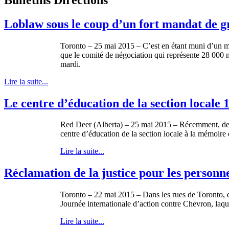
Loblaw sous le coup d’un fort mandat de g
Toronto – 25 mai 2015 – C’est en étant muni d’un manda
que le comité de négociation qui représente 28 000 
mardi.
Lire la suite...
Le centre d’éducation de la section local
Red Deer (Alberta) – 25 mai 2015 – Récemment, des m
centre d’éducation de la section locale à la mémoire
Lire la suite...
Réclamation de la justice pour les personn
Toronto – 22 mai 2015 – Dans les rues de Toronto, de
Journée internationale d’action contre Chevron, laque
Lire la suite...