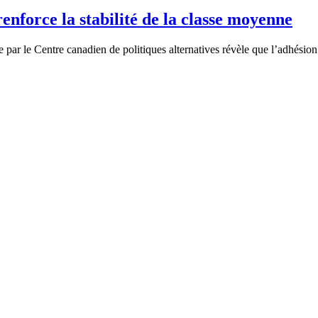
enforce la stabilité de la classe moyenne
par le Centre canadien de politiques alternatives révèle que l’adhésion 