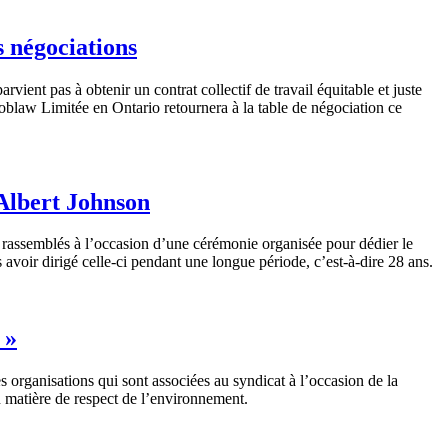
 négociations
vient pas à obtenir un contrat collectif de travail équitable et juste
blaw Limitée en Ontario retournera à la table de négociation ce
 Albert Johnson
 rassemblés à l’occasion d’une cérémonie organisée pour dédier le
avoir dirigé celle-ci pendant une longue période, c’est-à-dire 28 ans.
 »
 organisations qui sont associées au syndicat à l’occasion de la
n matière de respect de l’environnement.