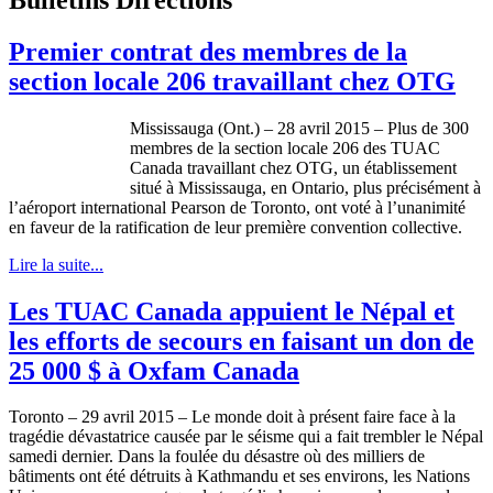
Premier contrat des membres de la
section locale 206 travaillant chez OTG
Mississauga (Ont.) – 28 avril 2015 – Plus de 300
membres de la section locale 206 des TUAC
Canada travaillant chez OTG, un établissement
situé à Mississauga, en Ontario, plus précisément à
l’aéroport international Pearson de Toronto, ont voté à l’unanimité
en faveur de la ratification de leur première convention collective.
Lire la suite...
Les TUAC Canada appuient le Népal et
les efforts de secours en faisant un don de
25 000 $ à Oxfam Canada
Toronto – 29 avril 2015 – Le monde doit à présent faire face à la
tragédie dévastatrice causée par le séisme qui a fait trembler le Népal
samedi dernier. Dans la foulée du désastre où des milliers de
bâtiments ont été détruits à Kathmandu et ses environs, les Nations