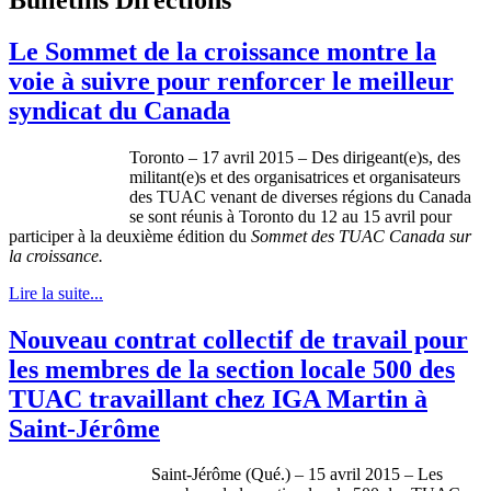
Le Sommet de la croissance montre la
voie à suivre pour renforcer le meilleur
syndicat du Canada
Toronto – 17 avril 2015 – Des dirigeant(e)s, des
militant(e)s et des organisatrices et organisateurs
des TUAC venant de diverses régions du Canada
se sont réunis à Toronto du 12 au 15 avril pour
participer à la deuxième édition du
Sommet des TUAC Canada sur
la croissance.
Lire la suite...
Nouveau contrat collectif de travail pour
les membres de la section locale 500 des
TUAC travaillant chez IGA Martin à
Saint-Jérôme
Saint-Jérôme (Qué.) – 15 avril 2015 – Les