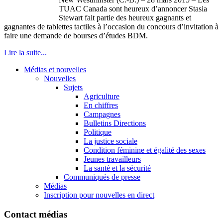
TUAC Canada sont heureux d’annoncer Stasia
Stewart fait partie des heureux gagnants et
gagnantes de tablettes tactiles à l’occasion du concours d’invitation à
faire une demande de bourses d’études BDM.
Lire la suite...
Médias et nouvelles
Nouvelles
Sujets
Agriculture
En chiffres
Campagnes
Bulletins Directions
Politique
La justice sociale
Condition féminine et égalité des sexes
Jeunes travailleurs
La santé et la sécurité
Communiqués de presse
Médias
Inscription pour nouvelles en direct
Contact médias