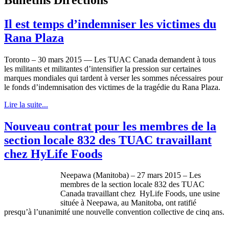
Il est temps d’indemniser les victimes du
Rana Plaza
Toronto – 30 mars 2015 — Les TUAC Canada demandent à tous
les militants et militantes d’intensifier la pression sur certaines
marques mondiales qui tardent à verser les sommes nécessaires pour
le fonds d’indemnisation des victimes de la tragédie du Rana Plaza.
Lire la suite...
Nouveau contrat pour les membres de la
section locale 832 des TUAC travaillant
chez HyLife Foods
Neepawa (Manitoba) – 27 mars 2015 – Les
membres de la section locale 832 des TUAC
Canada travaillant chez HyLife Foods, une usine
située à Neepawa, au Manitoba, ont ratifié
presqu’à l’unanimité une nouvelle convention collective de cinq ans.