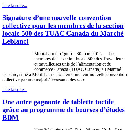
Lire la suite...
Signature d’une nouvelle convention
collective pour les membres de la section
locale 500 des TUAC Canada du Marché
Leblanc!
Mont-Laurier (Que.) – 30 mars 2015 — Les
membres de la section locale 500 des Travailleurs
et travailleuses unis de l’alimentation et du
commerce Canada (TUAC Canada) au Marché
Leblanc, situé à Mont-Laurier, ont entériné leur nouvelle convention
collective par une majorité écrasante des voix.
Lire la suite...
Une autre gagnante de tablette tactile
grâce au programme de bourses d’études
BDM
New Westminster (C.-B.) – 28 mars 2015 – Les